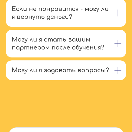
Если не понравится - могу ли
я вернуть деньги?
Могу ли я стать вашим
партнером после обучения?
Могу ли я задавать вопросы?