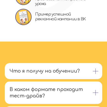
Что я получу на обучении?
В каком формате проходит
тест-драйв?