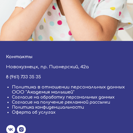
Контакты
Новокузнецк, пр. Пионерский, 42а
8 (961) 733 35 35
Политика в отношении персональных данных
ООО "Академия малышей"
Согласие на обработку персональных данных
Согласие на получение рекламной рассылки
Политика конфиденциальности
Оферта об услугах