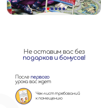
со скидкой